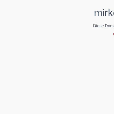
mirk
Diese Domain